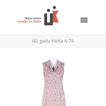
60. gadu kleita K-74