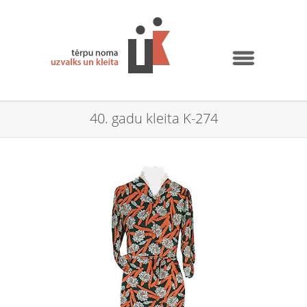
40. gadu kleita K-274