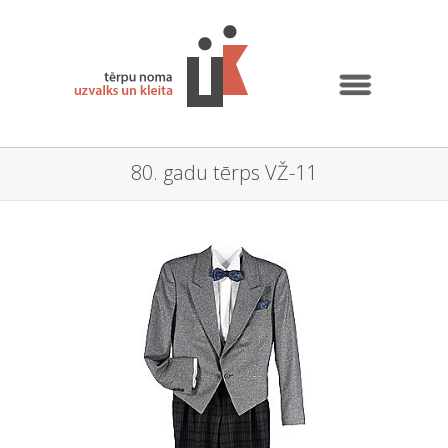
80. gadu tērps VŽ-11