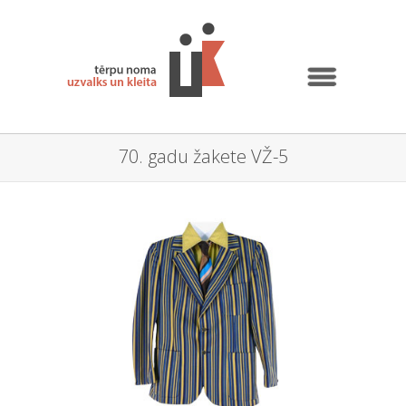
70. gadu žakete VŽ-5