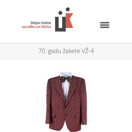
70. gadu žakete VŽ-4