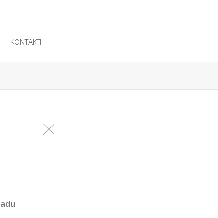
KONTAKTI
gadu