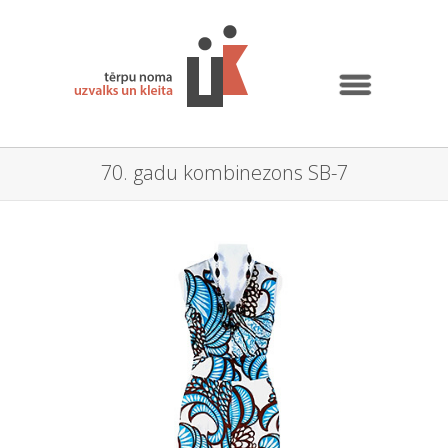
70. gadu kombinezons SB-7