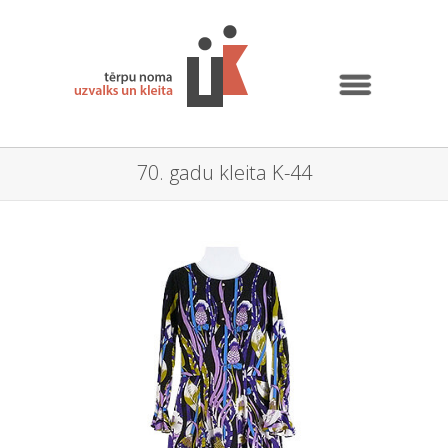
70. gadu kleita K-44