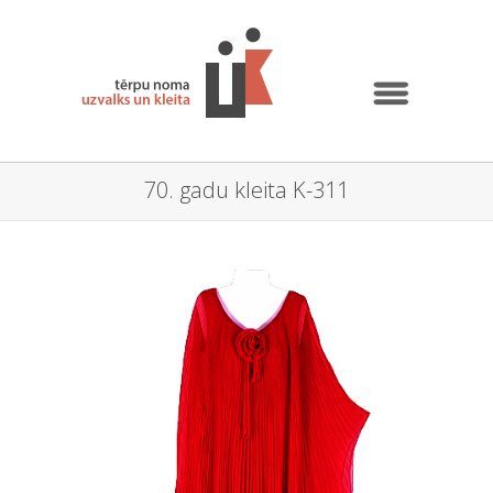
70. gadu kleita K-311