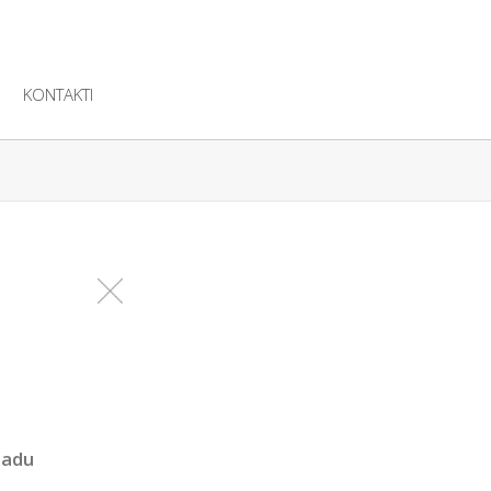
KONTAKTI
gadu