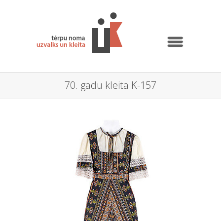
70. gadu kleita K-157