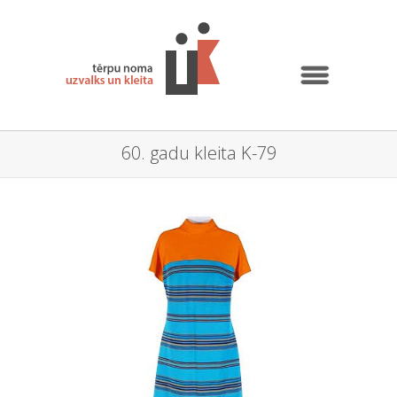
60. gadu kleita K-79