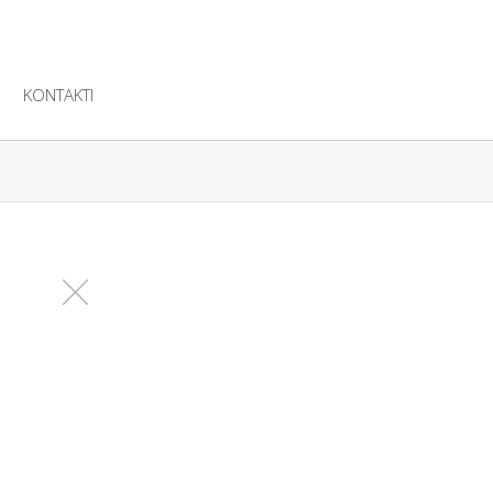
KONTAKTI