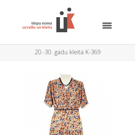
20.-30. gadu kleita K-369