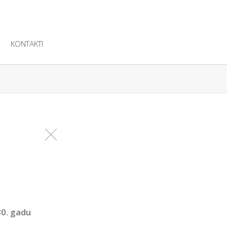
KONTAKTI
30. gadu