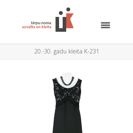
20.-30. gadu kleita K-231