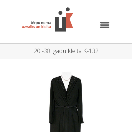
20.-30. gadu kleita K-132